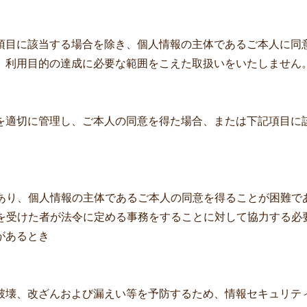
項目に該当する場合を除き、個人情報の主体であるご本人に同
、利用目的の達成に必要な範囲をこえた取扱いをいたしません
を適切に管理し、ご本人の同意を得た場合、または下記項目に
があり、個人情報の主体であるご本人の同意を得ることが困難で
託を受けた者が法令に定める事務をすることに対して協力する
があるとき
破壊、改ざんおよび漏えい等を予防するため、情報セキュリテ