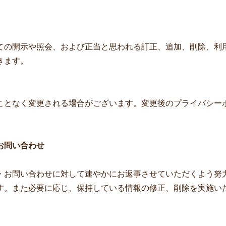
ての開示や照会、および正当と思われる訂正、追加、削除、利
きます。
ことなく変更される場合がございます。変更後のプライバシー
お問い合わせ
・お問い合わせに対して速やかにお返事させていただくよう努
す。また必要に応じ、保持している情報の修正、削除を実施い