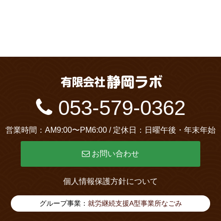
053-579-0362
営業時間：AM9:00〜PM6:00 / 定休日：日曜午後・年末年始
お問い合わせ
個人情報保護方針について
グループ事業：
就労継続支援A型事業所なごみ