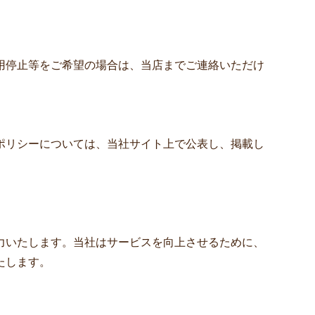
用停止等をご希望の場合は、当店までご連絡いただけ
ポリシーについては、当社サイト上で公表し、掲載し
力いたします。当社はサービスを向上させるために、
たします。