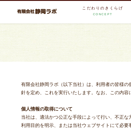
こだわりのきくらげ
CONCEPT
有限会社静岡ラボ（以下当社）は、利用者の皆様の
針を定め、これを実行いたします。なお、この内容
個人情報の取得について
当社は、適法かつ公正な手段によって行い、不正な
利用目的を明示、または当社ウェブサイトにて必要