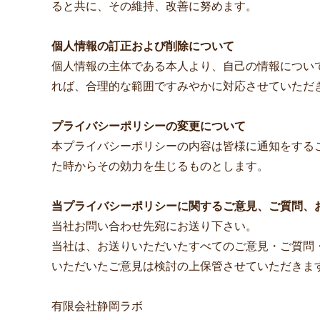
ると共に、その維持、改善に努めます。
個人情報の訂正および削除について
個人情報の主体である本人より、自己の情報につい
れば、合理的な範囲ですみやかに対応させていただ
プライバシーポリシーの変更について
本プライバシーポリシーの内容は皆様に通知をする
た時からその効力を生じるものとします。
当プライバシーポリシーに関するご意見、ご質問、
当社お問い合わせ先宛にお送り下さい。
当社は、お送りいただいたすべてのご意見・ご質問
いただいたご意見は検討の上保管させていただきま
有限会社静岡ラボ