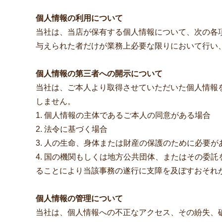
個人情報の利用について
当社は、当店が保有する個人情報について、次の各
与えられた者だけが業務上必要な限りにおいて行い
個人情報の第三者への開示について
当社は、ご本人より取得させていただいた個人情報
しません。
1. 個人情報の主体であるご本人の同意がある場合
2. 法令に基づく場合
3. 人の生命、身体または財産の保護のために必要
4. 国の機関もしくは地方公共団体、またはその委
ることにより当該事務の遂行に支障を及ぼすおそれ
個人情報の管理について
当社は、個人情報への不正なアクセス、その紛失、