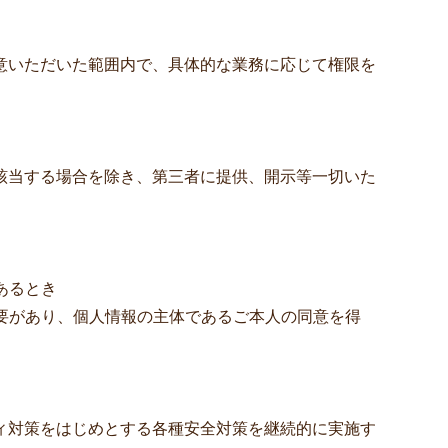
意いただいた範囲内で、具体的な業務に応じて権限を
。
該当する場合を除き、第三者に提供、開示等一切いた
あるとき
必要があり、個人情報の主体であるご本人の同意を得
ィ対策をはじめとする各種安全対策を継続的に実施す